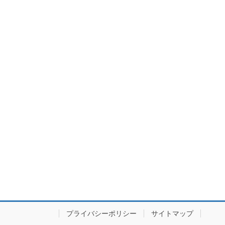
プライバシーポリシー
サイトマップ