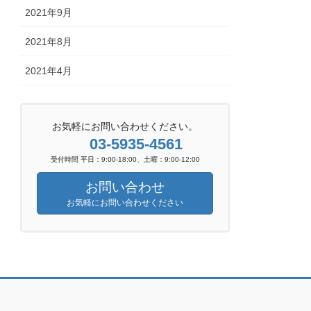
2021年9月
2021年8月
2021年4月
お気軽にお問い合わせください。
03-5935-4561
受付時間 平日：9:00-18:00、土曜：9:00-12:00
お問い合わせ
お気軽にお問い合わせください