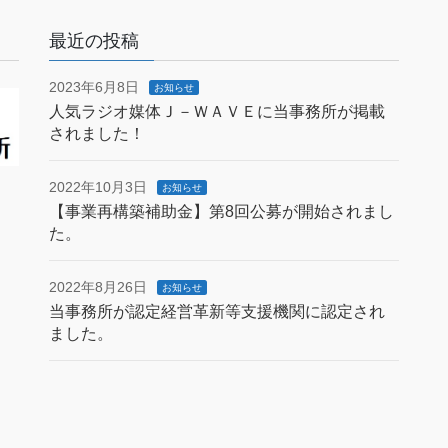
最近の投稿
2023年6月8日
お知らせ
人気ラジオ媒体Ｊ－ＷＡＶＥに当事務所が掲載
されました！
2022年10月3日
お知らせ
【事業再構築補助金】第8回公募が開始されまし
た。
2022年8月26日
お知らせ
当事務所が認定経営革新等支援機関に認定され
ました。