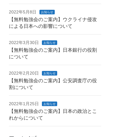
2022年5月8日
お知らせ
【無料勉強会のご案内】ウクライナ侵攻
による日本への影響について
2022年3月30日
お知らせ
【無料勉強会のご案内】日本銀行の役割
について
2022年2月20日
お知らせ
【無料勉強会のご案内】公安調査庁の役
割について
2022年1月25日
お知らせ
【無料勉強会のご案内】日本の政治とこ
れからについて