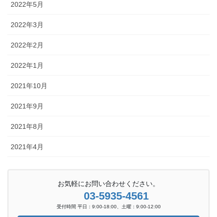
2022年5月
2022年3月
2022年2月
2022年1月
2021年10月
2021年9月
2021年8月
2021年4月
お気軽にお問い合わせください。
03-5935-4561
受付時間 平日：9:00-18:00、土曜：9:00-12:00