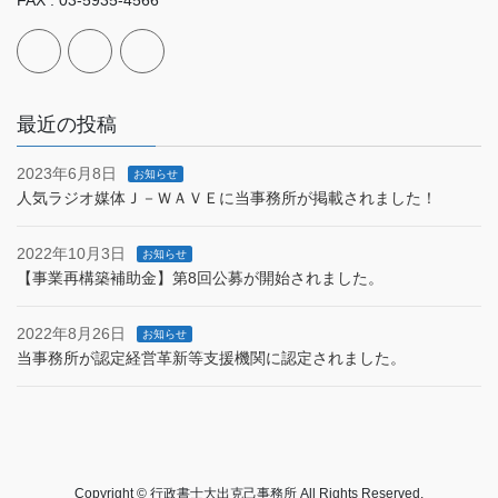
最近の投稿
2023年6月8日
お知らせ
人気ラジオ媒体Ｊ－ＷＡＶＥに当事務所が掲載されました！
2022年10月3日
お知らせ
【事業再構築補助金】第8回公募が開始されました。
2022年8月26日
お知らせ
当事務所が認定経営革新等支援機関に認定されました。
Copyright © 行政書士大出克己事務所 All Rights Reserved.