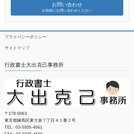
お問い合わせ
お気軽にお問い合わせください
プライバシーポリシー
サイトマップ
行政書士大出克己事務所
〒178-0063
東京都練馬区東大泉７丁目４１番２号
TEL : 03-5935-4561
FAX : 03-5935-4566