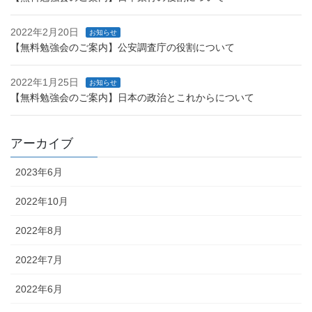
2022年2月20日
お知らせ
【無料勉強会のご案内】公安調査庁の役割について
2022年1月25日
お知らせ
【無料勉強会のご案内】日本の政治とこれからについて
アーカイブ
2023年6月
2022年10月
2022年8月
2022年7月
2022年6月