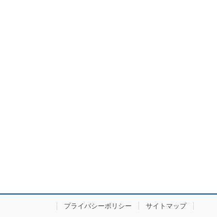
プライバシーポリシー
サイトマップ