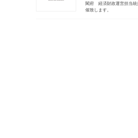
閣府 経済財政運営担当統
催致します。