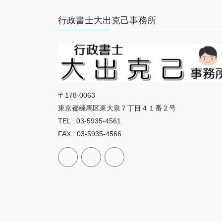
行政書士大出克己事務所
〒178-0063
東京都練馬区東大泉７丁目４１番２号
TEL : 03-5935-4561
FAX : 03-5935-4566