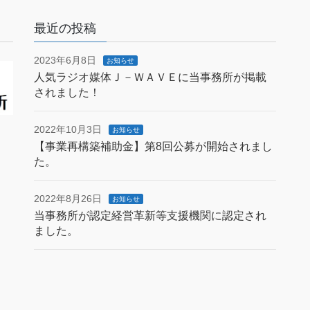
最近の投稿
2023年6月8日
お知らせ
人気ラジオ媒体Ｊ－ＷＡＶＥに当事務所が掲載
されました！
2022年10月3日
お知らせ
【事業再構築補助金】第8回公募が開始されまし
た。
2022年8月26日
お知らせ
当事務所が認定経営革新等支援機関に認定され
ました。