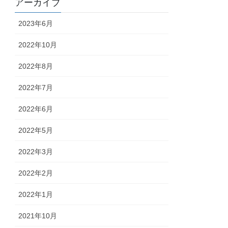
アーカイブ
2023年6月
2022年10月
2022年8月
2022年7月
2022年6月
2022年5月
2022年3月
2022年2月
2022年1月
2021年10月