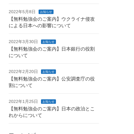
2022年5月8日
お知らせ
【無料勉強会のご案内】ウクライナ侵攻
による日本への影響について
2022年3月30日
お知らせ
【無料勉強会のご案内】日本銀行の役割
について
2022年2月20日
お知らせ
【無料勉強会のご案内】公安調査庁の役
割について
2022年1月25日
お知らせ
【無料勉強会のご案内】日本の政治とこ
れからについて