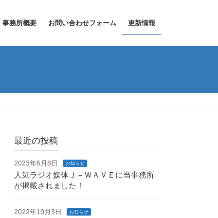
事務所概要
お問い合わせフォーム
更新情報
最近の投稿
2023年6月8日
お知らせ
人気ラジオ媒体Ｊ－ＷＡＶＥに当事務所
が掲載されました！
2022年10月3日
お知らせ