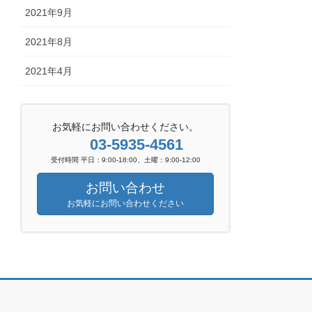
2021年9月
2021年8月
2021年4月
お気軽にお問い合わせください。
03-5935-4561
受付時間 平日：9:00-18:00、土曜：9:00-12:00
お問い合わせ
お気軽にお問い合わせください