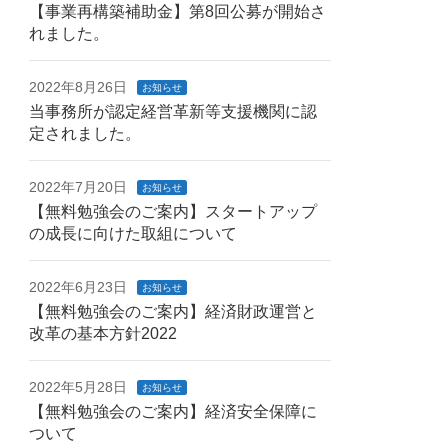
【事業再構築補助金】第8回公募が開始さ
れました。
2022年8月26日
お知らせ
当事務所が認定経営革新等支援機関に認
定されました。
2022年7月20日
お知らせ
【無料勉強会のご案内】スタートアップ
の成長に向けた取組について
2022年6月23日
お知らせ
【無料勉強会のご案内】経済財政運営と
改革の基本方針2022
2022年5月28日
お知らせ
【無料勉強会のご案内】経済安全保障に
ついて