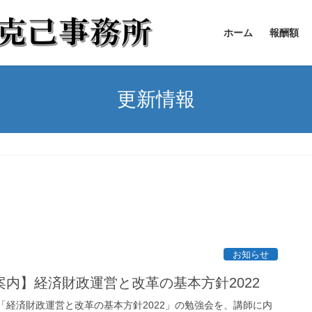
ホーム
報酬額
更新情報
お知らせ
内】経済財政運営と改革の基本方針2022
:00で、「経済財政運営と改革の基本方針2022」の勉強会を、講師に内